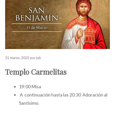
31 marzo, 2022
por
jub
Templo Carmelitas
19:00 Misa
A continuación hasta las 20:30 Adoración al
Santísimo.