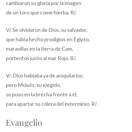
cambiaron su gloria por la imagen
de un toro que come hierba. R/.
V/. Se olvidaron de Dios, su salvador,
que había hecho prodigios en Egipto,
maravillas en la tierra de Cam,
portentos junto al mar Rojo. R/.
V/. Dios hablaba ya de aniquilarlos;
pero Moisés, su elegido,
se puso en la brecha frente a él,
para apartar su cólera del exterminio. R/.
Evangelio