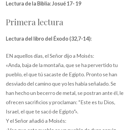
Lectura de la Biblia: Josué 17- 19
Primera lectura
Lectura del libro del Éxodo (32,7-14):
EN aquellos días, el Señor dijo a Moisés:
«Anda, baja de la montaña, que se ha pervertido tu
pueblo, el que tú sacaste de Egipto. Pronto se han
desviado del camino que yo les había señalado. Se
han hecho un becerro de metal, se postran ante él, le
ofrecen sacrificios y proclaman: “Este es tu Dios,
Israel, el que te sacó de Egipto”».
Y el Señor añadió a Moisés: