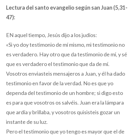
Lectura del santo evangelio según san Juan (5,31-
47):
EN aquel tiempo, Jesús dijo a los judíos:
«Si yo doy testimonio de mí mismo, mi testimonio no
es verdadero. Hay otro que da testimonio de mí, y sé
que es verdadero el testimonio que da de mí.
Vosotros enviasteis mensajeros a Juan, y él ha dado
testimonio en favor de la verdad. No es que yo
dependa del testimonio de un hombre; si digo esto
es para que vosotros os salvéis. Juan era la lámpara
que ardía y brillaba, y vosotros quisisteis gozar un
instante de su luz.
Pero el testimonio que yo tengo es mayor que el de