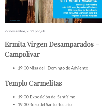
27 noviembre, 2021
por
jub
Ermita Virgen Desamparados –
Campolivar
19:00 Misa del I Domingo de Adviento
Templo Carmelitas
19:00 Exposición del Santísimo
19:30 Rezo del Santo Rosario