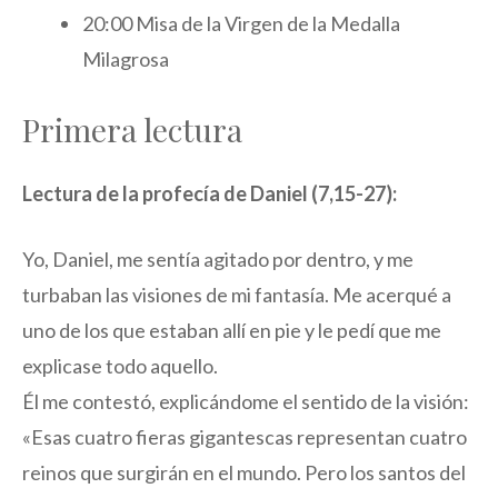
20:00 Misa de la Virgen de la Medalla
Milagrosa
Primera lectura
Lectura de la profecía de Daniel (7,15-27):
Yo, Daniel, me sentía agitado por dentro, y me
turbaban las visiones de mi fantasía. Me acerqué a
uno de los que estaban allí en pie y le pedí que me
explicase todo aquello.
Él me contestó, explicándome el sentido de la visión:
«Esas cuatro fieras gigantescas representan cuatro
reinos que surgirán en el mundo. Pero los santos del