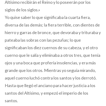
Altísimo recibirán el Reino y lo poseerán por los
siglos de los siglos.»
Yo quise saber lo que significaba la cuarta fiera,
diversa de las demás; la fiera terrible, con dientes de
hierro y garras de bronce, que devoraba y trituraba y
pateaba las sobras con las pezuñas; lo que
significaban los diez cuernos de su cabeza, y el otro
cuerno que le salía y eliminaba a otros tres, que tenía
ojos y una boca que profería insolencias, y era más
grande que los otros. Mientras yo seguía mirando,
aquel cuerno luchó contra los santos y los derrotó.
Hasta que llegó el anciano para hacer justicia a los
santos del Altísimo, y empezó el imperio de los
santos.