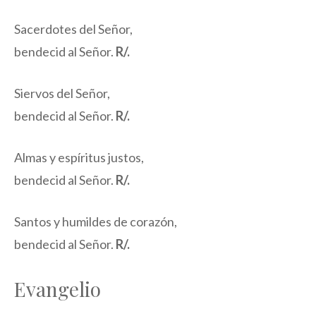
Sacerdotes del Señor,
bendecid al Señor.
R/.
Siervos del Señor,
bendecid al Señor.
R/.
Almas y espíritus justos,
bendecid al Señor.
R/.
Santos y humildes de corazón,
bendecid al Señor.
R/.
Evangelio