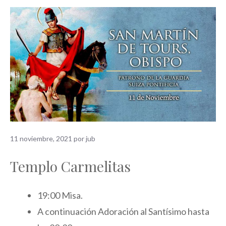
11 noviembre, 2021
por
jub
Templo Carmelitas
19:00 Misa.
A continuación Adoración al Santísimo hasta