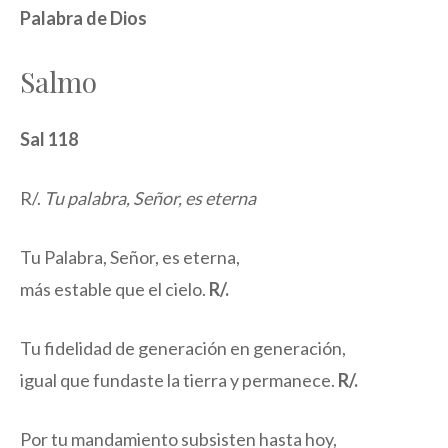
Palabra de Dios
Salmo
Sal 118
R/.
Tu palabra, Señor, es eterna
Tu Palabra, Señor, es eterna,
más estable que el cielo.
R/.
Tu fidelidad de generación en generación,
igual que fundaste la tierra y permanece.
R/.
Por tu mandamiento subsisten hasta hoy,