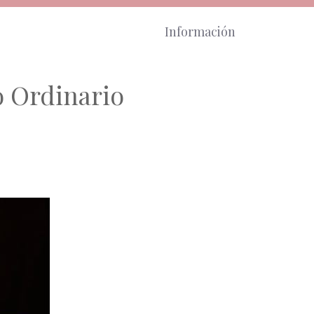
Información
o Ordinario