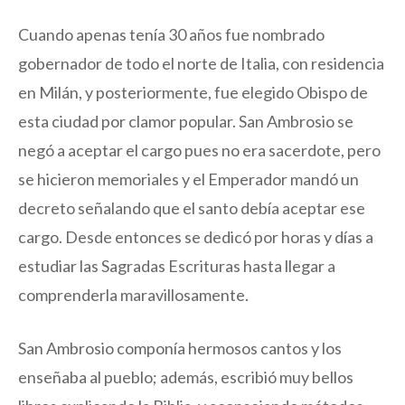
Cuando apenas tenía 30 años fue nombrado
gobernador de todo el norte de Italia, con residencia
en Milán, y posteriormente, fue elegido Obispo de
esta ciudad por clamor popular. San Ambrosio se
negó a aceptar el cargo pues no era sacerdote, pero
se hicieron memoriales y el Emperador mandó un
decreto señalando que el santo debía aceptar ese
cargo. Desde entonces se dedicó por horas y días a
estudiar las Sagradas Escrituras hasta llegar a
comprenderla maravillosamente.
San Ambrosio componía hermosos cantos y los
enseñaba al pueblo; además, escribió muy bellos