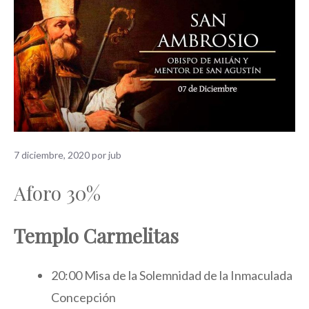
7 diciembre, 2020
por
jub
Aforo 30%
T
emplo Carmelitas
20:00 Misa de la Solemnidad de la Inmaculada
Concepción