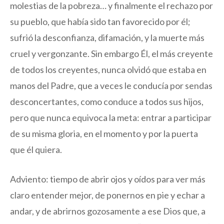
molestias de la pobreza… y finalmente el rechazo por
su pueblo, que había sido tan favorecido por él;
sufrió la desconfianza, difamación, y la muerte más
cruel y vergonzante. Sin embargo Él, el más creyente
de todos los creyentes, nunca olvidó que estaba en
manos del Padre, que a veces le conducía por sendas
desconcertantes, como conduce a todos sus hijos,
pero que nunca equivoca la meta: entrar a participar
de su misma gloria, en el momento y por la puerta
que él quiera.
Adviento: tiempo de abrir ojos y oídos para ver más
claro entender mejor, de ponernos en pie y echar a
andar, y de abrirnos gozosamente a ese Dios que, a