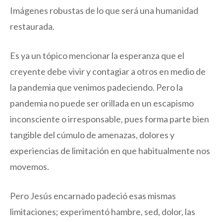
Imágenes robustas de lo que será una humanidad
restaurada.
Es ya un tópico mencionar la esperanza que el
creyente debe vivir y contagiar a otros en medio de
la pandemia que venimos padeciendo. Pero la
pandemia no puede ser orillada en un escapismo
inconsciente o irresponsable, pues forma parte bien
tangible del cúmulo de amenazas, dolores y
experiencias de limitación en que habitualmente nos
movemos.
Pero Jesús encarnado padeció esas mismas
limitaciones; experimentó hambre, sed, dolor, las