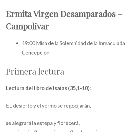
Ermita Virgen Desamparados –
Campolivar
19:00 Misa de la Solemnidad de la Inmaculada
Concepción
Primera lectura
Lectura del libro de Isaías (35,1-10):
EL desierto y el yermo se regocijarán,
se alegrará la estepa y florecerá,