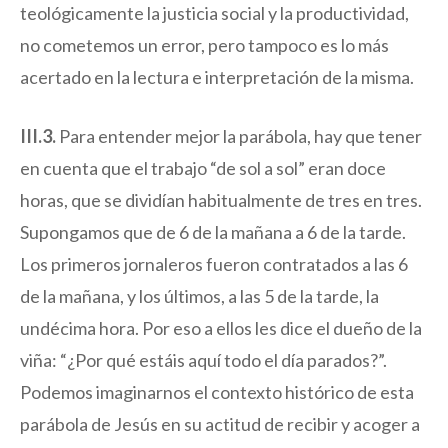
teológicamente la justicia social y la productividad,
no cometemos un error, pero tampoco es lo más
acertado en la lectura e interpretación de la misma.
III.3.
Para entender mejor la parábola, hay que tener
en cuenta que el trabajo “de sol a sol” eran doce
horas, que se dividían habitualmente de tres en tres.
Supongamos que de 6 de la mañana a 6 de la tarde.
Los primeros jornaleros fueron contratados a las 6
de la mañana, y los últimos, a las 5 de la tarde, la
undécima hora. Por eso a ellos les dice el dueño de la
viña: “¿Por qué estáis aquí todo el día parados?”.
Podemos imaginarnos el contexto histórico de esta
parábola de Jesús en su actitud de recibir y acoger a