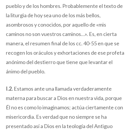
pueblo y de los hombres. Probablemente el texto de
la liturgia de hoy sea uno de los más bellos,
asombrosos y conocidos, por aquello de «mis
caminos no son vuestros caminos…». Es, en cierta
manera, el resumen final de los cc. 40-55 en que se
recogen los oráculos y exhortaciones de ese profeta
anónimo del destierro que tiene que levantar el
ánimo del pueblo.
I.2.
Estamos ante una llamada verdaderamente
materna para buscar a Dios en nuestra vida, porque
Él no es como lo imaginamos; actúa ciertamente con
misericordia. Es verdad que no siempre se ha
presentado así a Dios en la teología del Antiguo