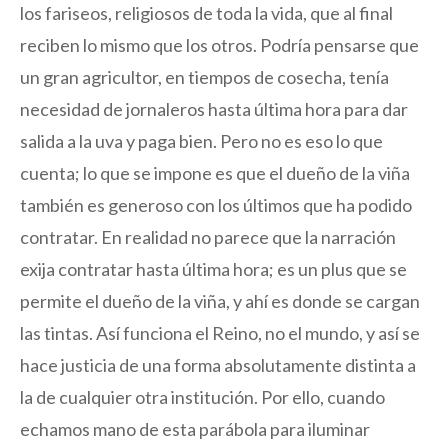
los fariseos, religiosos de toda la vida, que al final
reciben lo mismo que los otros. Podría pensarse que
un gran agricultor, en tiempos de cosecha, tenía
necesidad de jornaleros hasta última hora para dar
salida a la uva y paga bien. Pero no es eso lo que
cuenta; lo que se impone es que el dueño de la viña
también es generoso con los últimos que ha podido
contratar. En realidad no parece que la narración
exija contratar hasta última hora; es un plus que se
permite el dueño de la viña, y ahí es donde se cargan
las tintas. Así funciona el Reino, no el mundo, y así se
hace justicia de una forma absolutamente distinta a
la de cualquier otra institución. Por ello, cuando
echamos mano de esta parábola para iluminar