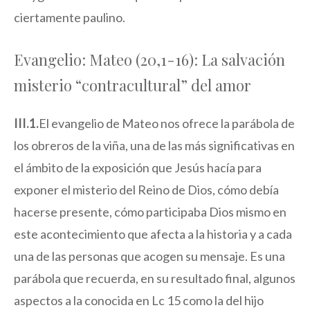
ciertamente paulino.
Evangelio: Mateo (20,1-16): La salvación
misterio “contracultural” del amor
III.1.
El evangelio de Mateo nos ofrece la parábola de
los obreros de la viña, una de las más significativas en
el ámbito de la exposición que Jesús hacía para
exponer el misterio del Reino de Dios, cómo debía
hacerse presente, cómo participaba Dios mismo en
este acontecimiento que afecta a la historia y a cada
una de las personas que acogen su mensaje. Es una
parábola que recuerda, en su resultado final, algunos
aspectos a la conocida en Lc 15 como la del hijo