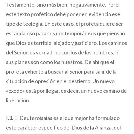
Testamento, sino más bien, negativamente. Pero
este texto profético debe poner en evidencia ese
tipo de teología. En este caso, el profeta quiere ser
escandaloso para sus contemporáneos que piensan
que Dios es terrible, alejado y justiciero. Los caminos
del Señor, es verdad, no son los de los hombres; ni
sus planes son como los nuestros. De ahí que el
profeta exhorte a buscar al Señor para salir de la
situación de opresión en el destierro. Un nuevo
«éxodo» está por llegar, es decir, un nuevo camino de
liberación.
I.3.
El Deuteroisaías es el que mejor ha formulado
este carácter específico del Dios de la Alianza, del