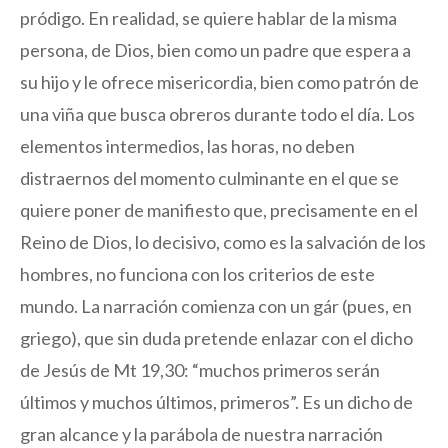
pródigo. En realidad, se quiere hablar de la misma
persona, de Dios, bien como un padre que espera a
su hijo y le ofrece misericordia, bien como patrón de
una viña que busca obreros durante todo el día. Los
elementos intermedios, las horas, no deben
distraernos del momento culminante en el que se
quiere poner de manifiesto que, precisamente en el
Reino de Dios, lo decisivo, como es la salvación de los
hombres, no funciona con los criterios de este
mundo. La narración comienza con un gár (pues, en
griego), que sin duda pretende enlazar con el dicho
de Jesús de Mt 19,30: “muchos primeros serán
últimos y muchos últimos, primeros”. Es un dicho de
gran alcance y la parábola de nuestra narración