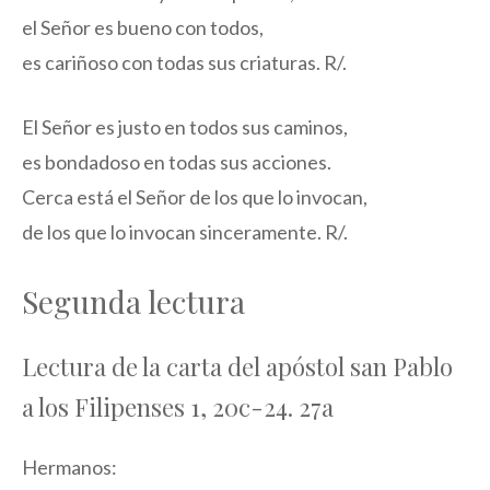
el Señor es bueno con todos,
es cariñoso con todas sus criaturas. R/.
El Señor es justo en todos sus caminos,
es bondadoso en todas sus acciones.
Cerca está el Señor de los que lo invocan,
de los que lo invocan sinceramente. R/.
Segunda lectura
Lectura de la carta del apóstol san Pablo
a los Filipenses 1, 20c-24. 27a
Hermanos: