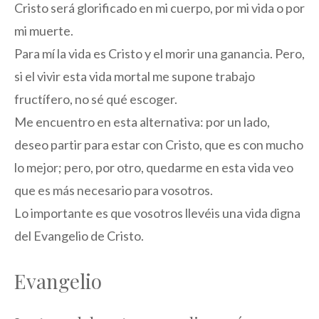
Cristo será glorificado en mi cuerpo, por mi vida o por
mi muerte.
Para mí la vida es Cristo y el morir una ganancia. Pero,
si el vivir esta vida mortal me supone trabajo
fructífero, no sé qué escoger.
Me encuentro en esta alternativa: por un lado,
deseo partir para estar con Cristo, que es con mucho
lo mejor; pero, por otro, quedarme en esta vida veo
que es más necesario para vosotros.
Lo importante es que vosotros llevéis una vida digna
del Evangelio de Cristo.
Evangelio