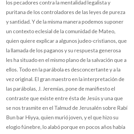
los pecadores contra la mentalidad legalista y
puritana de los controladores de las leyes de pureza
y santidad. Y de la misma manera podemos suponer
un contexto eclesial de la comunidad de Mateo,
quien quiere explicar a algunos judeo-cristianos, que
la llamada de los paganos y su respuesta generosa
les ha situado en el mismo plano de la salvación que a
ellos. Todo en la parábola es desconcertante y a la
vez original. El gran maestro en la interpretación de
las parábolas, J. Jeremías, pone de manifiesto el
contraste que existe entre ésta de Jesús y una que
se nos trasmite en el Talmud de Jerusalén sobre Rabí
Bun bar Hiyya, quien murió joven, y el que hizo su
elogio fúnebre, lo alabó porque en pocos años había