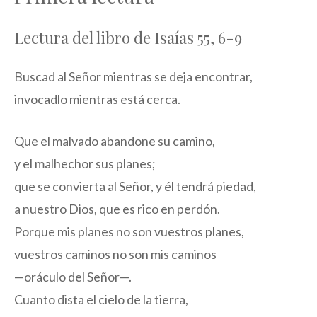
Lectura del libro de Isaías 55, 6-9
Buscad al Señor mientras se deja encontrar,
invocadlo mientras está cerca.
Que el malvado abandone su camino,
y el malhechor sus planes;
que se convierta al Señor, y él tendrá piedad,
a nuestro Dios, que es rico en perdón.
Porque mis planes no son vuestros planes,
vuestros caminos no son mis caminos
—oráculo del Señor—.
Cuanto dista el cielo de la tierra,