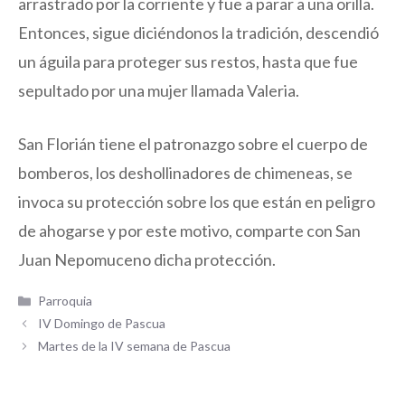
arrastrado por la corriente y fue a parar a una orilla.
Entonces, sigue diciéndonos la tradición, descendió
un águila para proteger sus restos, hasta que fue
sepultado por una mujer llamada Valeria.
San Florián tiene el patronazgo sobre el cuerpo de
bomberos, los deshollinadores de chimeneas, se
invoca su protección sobre los que están en peligro
de ahogarse y por este motivo, comparte con San
Juan Nepomuceno dicha protección.
Categorías
Parroquia
IV Domingo de Pascua
Martes de la IV semana de Pascua