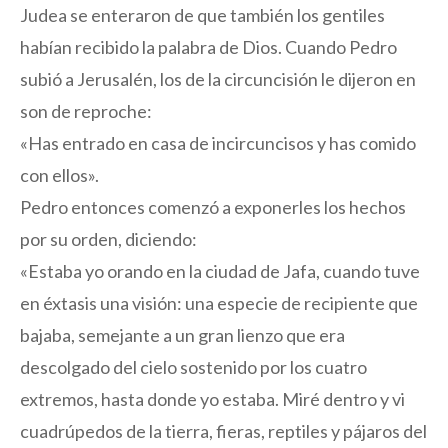
Judea se enteraron de que también los gentiles
habían recibido la palabra de Dios. Cuando Pedro
subió a Jerusalén, los de la circuncisión le dijeron en
son de reproche:
«Has entrado en casa de incircuncisos y has comido
con ellos».
Pedro entonces comenzó a exponerles los hechos
por su orden, diciendo:
«Estaba yo orando en la ciudad de Jafa, cuando tuve
en éxtasis una visión: una especie de recipiente que
bajaba, semejante a un gran lienzo que era
descolgado del cielo sostenido por los cuatro
extremos, hasta donde yo estaba. Miré dentro y vi
cuadrúpedos de la tierra, fieras, reptiles y pájaros del