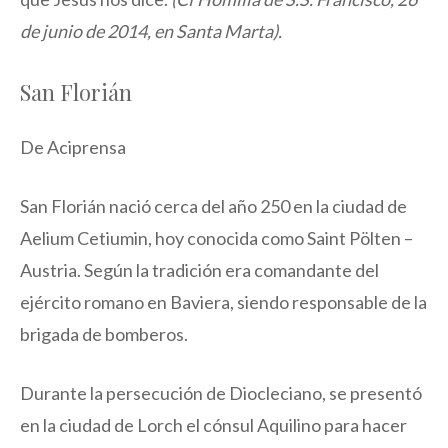
de junio de 2014, en Santa Marta).
San Florián
De Aciprensa
San Florián nació cerca del año 250 en la ciudad de
Aelium Cetiumin, hoy conocida como Saint Pölten –
Austria. Según la tradición era comandante del
ejército romano en Baviera, siendo responsable de la
brigada de bomberos.
Durante la persecución de Diocleciano, se presentó
en la ciudad de Lorch el cónsul Aquilino para hacer