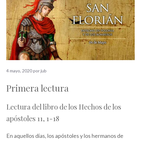
4 mayo, 2020
por
jub
Primera lectura
Lectura del libro de los Hechos de los
apóstoles 11, 1-18
En aquellos días, los apóstoles y los hermanos de