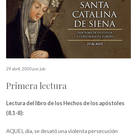
29 abril, 2020
por
jub
Primera lectura
Lectura del libro de los Hechos de los apóstoles
(8,1-8):
AQUEL día, se desató una violenta persecución