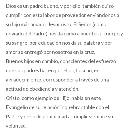
Dios es un padre bueno, y por ello, también quiso
cumplir con esta labor de proveedor enviándonos a
su hijo más amado: Jesucristo. El Señor (como
enviado del Padre) nos da como alimento su cuerpo y
su sangre, por educación nos da su palabra y por
amor se entregó por nosotros en la cruz.
Buenos hijos en cambio, conscientes del esfuerzo
que sus padres hacen por ellos, buscan, en
agradecimiento, corresponder a través de una
actitud de obediencia y atención.
Cristo, como ejemplo de Hijo, habla en este
Evangelio de su relación inquebrantable con el
Padre y de su disponibilidad a cumplir siempre su
voluntad.