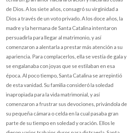
de Dios. A los siete años, consagró su virginidad a
Dios a través de un voto privado. A los doce años, la
madre y la hermana de Santa Catalina intentaron
persuadirla para llegar al matrimonio, y así
comenzaron a alentarla a prestar más atención a su
apariencia. Para complacerlos, ella se vestía de gala y
se engalanaba con joyas que se estilaban en esa
época. Al poco tiempo, Santa Catalina se arrepintió
de esta vanidad. Su familia consideró la soledad
inapropiada para la vida matrimonial, y así
comenzaron a frustrar sus devociones, privándola de
su pequeña cámara o celda en la cual pasaba gran
parte de su tiempo en soledad y oración. Ellos le
dieron varios trabajos duros para distraerla. Santa