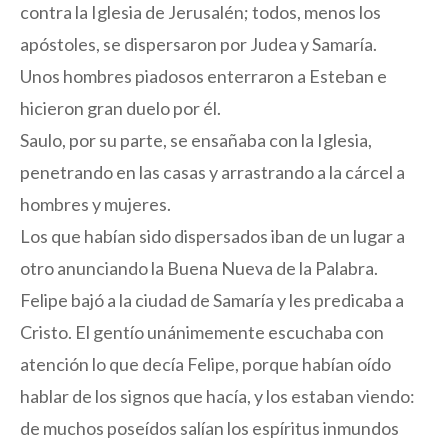
contra la Iglesia de Jerusalén; todos, menos los
apóstoles, se dispersaron por Judea y Samaría.
Unos hombres piadosos enterraron a Esteban e
hicieron gran duelo por él.
Saulo, por su parte, se ensañaba con la Iglesia,
penetrando en las casas y arrastrando a la cárcel a
hombres y mujeres.
Los que habían sido dispersados iban de un lugar a
otro anunciando la Buena Nueva de la Palabra.
Felipe bajó a la ciudad de Samaría y les predicaba a
Cristo. El gentío unánimemente escuchaba con
atención lo que decía Felipe, porque habían oído
hablar de los signos que hacía, y los estaban viendo:
de muchos poseídos salían los espíritus inmundos