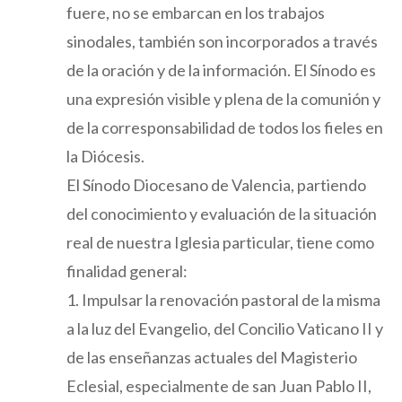
fuere, no se embarcan en los trabajos
sinodales, también son incorporados a través
de la oración y de la información. El Sínodo es
una expresión visible y plena de la comunión y
de la corresponsabilidad de todos los fieles en
la Diócesis.
El Sínodo Diocesano de Valencia, partiendo
del conocimiento y evaluación de la situación
real de nuestra Iglesia particular, tiene como
finalidad general:
1. Impulsar la renovación pastoral de la misma
a la luz del Evangelio, del Concilio Vaticano II y
de las enseñanzas actuales del Magisterio
Eclesial, especialmente de san Juan Pablo II,