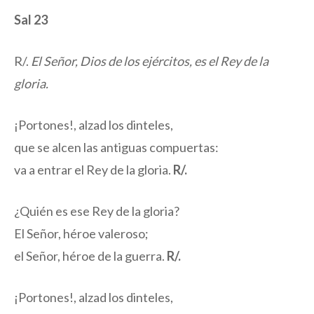
Sal 23
R/.
El Señor, Dios de los ejércitos, es el Rey de la
gloria.
¡Portones!, alzad los dinteles,
que se alcen las antiguas compuertas:
va a entrar el Rey de la gloria.
R/.
¿Quién es ese Rey de la gloria?
El Señor, héroe valeroso;
el Señor, héroe de la guerra.
R/.
¡Portones!, alzad los dinteles,