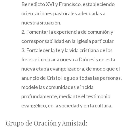
Benedicto XVI y Francisco, estableciendo
orientaciones pastorales adecuadas a
nuestra situación.
2. Fomentar la experiencia de comunión y
corresponsabilidad en la Iglesia particular.
3. Fortalecer la fe y la vida cristiana de los
fieles e implicar a nuestra Diócesis en esta
nueva etapa evangelizadora, de modo que el
anuncio de Cristo llegue a todas las personas,
modele las comunidades e incida
profundamente, mediante el testimonio
evangélico, en la sociedad y en la cultura.
Grupo de Oración y Amistad: