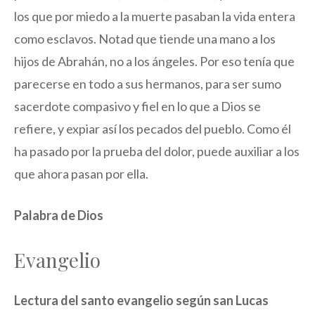
los que por miedo a la muerte pasaban la vida entera
como esclavos. Notad que tiende una mano a los
hijos de Abrahán, no a los ángeles. Por eso tenía que
parecerse en todo a sus hermanos, para ser sumo
sacerdote compasivo y fiel en lo que a Dios se
refiere, y expiar así los pecados del pueblo. Como él
ha pasado por la prueba del dolor, puede auxiliar a los
que ahora pasan por ella.
Palabra de Dios
Evangelio
Lectura del santo evangelio según san Lucas