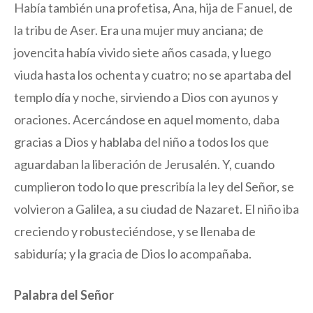
Había también una profetisa, Ana, hija de Fanuel, de
la tribu de Aser. Era una mujer muy anciana; de
jovencita había vivido siete años casada, y luego
viuda hasta los ochenta y cuatro; no se apartaba del
templo día y noche, sirviendo a Dios con ayunos y
oraciones. Acercándose en aquel momento, daba
gracias a Dios y hablaba del niño a todos los que
aguardaban la liberación de Jerusalén. Y, cuando
cumplieron todo lo que prescribía la ley del Señor, se
volvieron a Galilea, a su ciudad de Nazaret. El niño iba
creciendo y robusteciéndose, y se llenaba de
sabiduría; y la gracia de Dios lo acompañaba.
Palabra del Señor