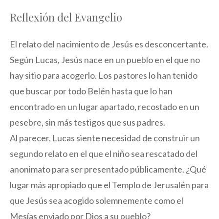
Reflexión del Evangelio
El relato del nacimiento de Jesús es desconcertante.
Según Lucas, Jesús nace en un pueblo en el que no
hay sitio para acogerlo. Los pastores lo han tenido
que buscar por todo Belén hasta que lo han
encontrado en un lugar apartado, recostado en un
pesebre, sin más testigos que sus padres.
Al parecer, Lucas siente necesidad de construir un
segundo relato en el que el niño sea rescatado del
anonimato para ser presentado públicamente. ¿Qué
lugar más apropiado que el Templo de Jerusalén para
que Jesús sea acogido solemnemente como el
Mesías enviado por Dios a su pueblo?