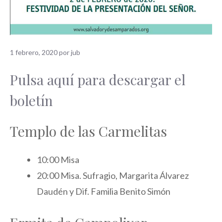
1 febrero, 2020
por
jub
Pulsa aquí para descargar el
boletín
Templo de las Carmelitas
10:00 Misa
20:00 Misa. Sufragio, Margarita Álvarez
Daudén y Dif. Familia Benito Simón