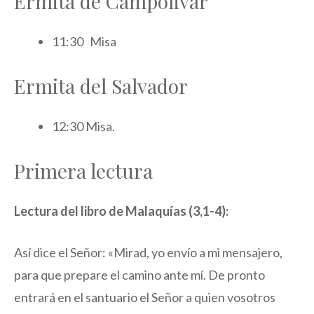
Ermita de Campolivar
11:30 Misa
Ermita del Salvador
12:30 Misa.
Primera lectura
Lectura del libro de Malaquías (3,1-4):
Así dice el Señor: «Mirad, yo envío a mi mensajero,
para que prepare el camino ante mí. De pronto
entrará en el santuario el Señor a quien vosotros