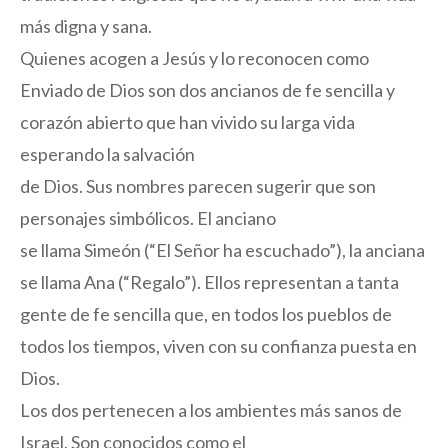
más digna y sana.
Quienes acogen a Jesús y lo reconocen como
Enviado de Dios son dos ancianos de fe sencilla y
corazón abierto que han vivido su larga vida
esperando la salvación
de Dios. Sus nombres parecen sugerir que son
personajes simbólicos. El anciano
se llama Simeón (“El Señor ha escuchado”), la anciana
se llama Ana (“Regalo”). Ellos representan a tanta
gente de fe sencilla que, en todos los pueblos de
todos los tiempos, viven con su confianza puesta en
Dios.
Los dos pertenecen a los ambientes más sanos de
Israel. Son conocidos como el