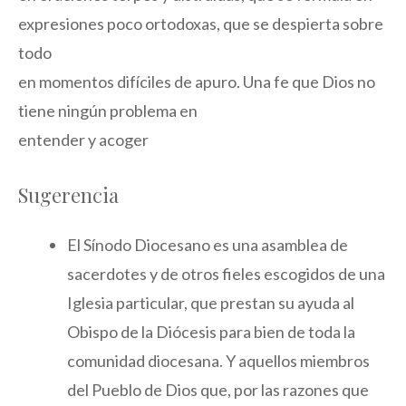
expresiones poco ortodoxas, que se despierta sobre
todo
en momentos difíciles de apuro. Una fe que Dios no
tiene ningún problema en
entender y acoger
Sugerencia
El Sínodo Diocesano es una asamblea de
sacerdotes y de otros fieles escogidos de una
Iglesia particular, que prestan su ayuda al
Obispo de la Diócesis para bien de toda la
comunidad diocesana. Y aquellos miembros
del Pueblo de Dios que, por las razones que