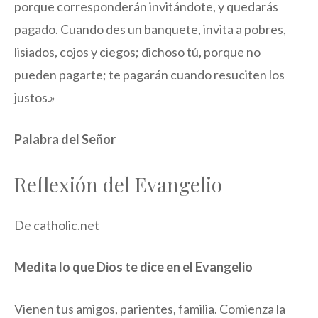
porque corresponderán invitándote, y quedarás
pagado. Cuando des un banquete, invita a pobres,
lisiados, cojos y ciegos; dichoso tú, porque no
pueden pagarte; te pagarán cuando resuciten los
justos.»
Palabra del Señor
Reflexión del Evangelio
De catholic.net
Medita lo que Dios te dice en el Evangelio
Vienen tus amigos, parientes, familia. Comienza la