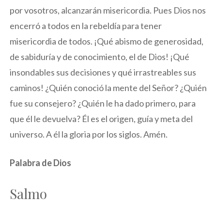
por vosotros, alcanzarán misericordia. Pues Dios nos
encerró a todos en la rebeldía para tener
misericordia de todos. ¡Qué abismo de generosidad,
de sabiduría y de conocimiento, el de Dios! ¡Qué
insondables sus decisiones y qué irrastreables sus
caminos! ¿Quién conoció la mente del Señor? ¿Quién
fue su consejero? ¿Quién le ha dado primero, para
que él le devuelva? Él es el origen, guía y meta del
universo. A él la gloria por los siglos. Amén.
Palabra de Dios
Salmo