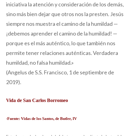
iniciativa la atención y consideración de los demás,
sino más bien dejar que otros nos la presten. Jesús
siempre nos muestra el camino de la humildad —
¡debemos aprender el camino de la humildad! —
porque es el más auténtico, lo que también nos
permite tener relaciones auténticas. Verdadera
humildad, no falsa humildad.»
(Angelus de S.S. Francisco, 1 de septiembre de
2019).
Vida de San Carlos Borromeo
-Fuente: Vidas de los Santos, de Butler, IV