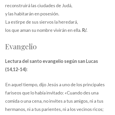
reconstruirá las ciudades de Judá,
y las habitarán en posesión.
La estirpe de sus siervos la heredará,
los que aman su nombre vivirán en ella.
R/.
Evangelio
Lectura del santo evangelio según san Lucas
(14,12-14):
En aquel tiempo, dijo Jesús a uno de los principales
fariseos que lo había invitado: «Cuando des una
comida o una cena, no invites a tus amigos, ni a tus
hermanos, ni a tus parientes, ni a los vecinos ricos;