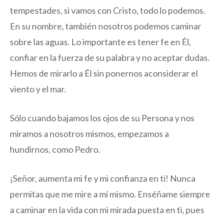
tempestades, si vamos con Cristo, todo lo podemos.
En su nombre, también nosotros podemos caminar
sobre las aguas. Lo importante es tener fe en Él,
confiar en la fuerza de su palabra y no aceptar dudas.
Hemos de mirarlo a Él sin ponernos aconsiderar el
viento y el mar.
Sólo cuando bajamos los ojos de su Persona y nos
miramos a nosotros mismos, empezamos a
hundirnos, como Pedro.
¡Señor, aumenta mi fe y mi confianza en ti! Nunca
permitas que me mire a mí mismo. Enséñame siempre
a caminar en la vida con mi mirada puesta en ti, pues