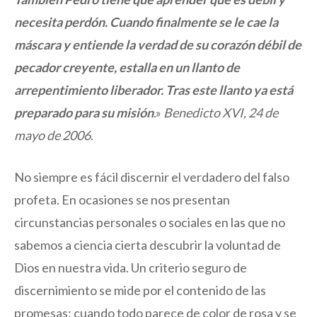
necesita perdón. Cuando finalmente se le cae la
máscara y entiende la verdad de su corazón débil de
pecador creyente, estalla en un llanto de
arrepentimiento liberador. Tras este llanto ya está
preparado para su misión
.»
Benedicto XVI, 24 de
mayo de 2006
.
No siempre es fácil discernir el verdadero del falso
profeta. En ocasiones se nos presentan
circunstancias personales o sociales en las que no
sabemos a ciencia cierta descubrir la voluntad de
Dios en nuestra vida. Un criterio seguro de
discernimiento se mide por el contenido de las
promesas: cuando todo parece de color de rosa y se