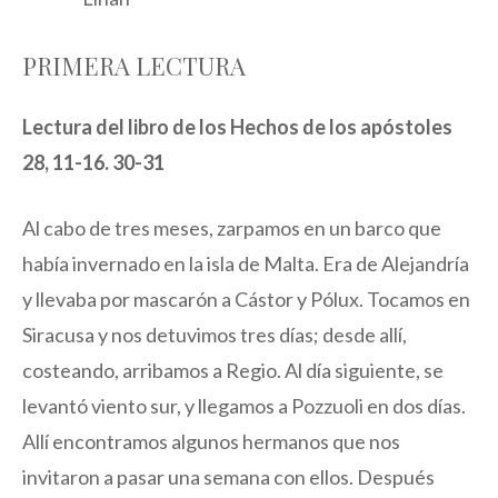
PRIMERA LECTURA
Lectura del libro de los Hechos de los apóstoles
28, 11-16. 30-31
Al cabo de tres meses, zarpamos en un barco que
había invernado en la isla de Malta. Era de Alejandría
y llevaba por mascarón a Cástor y Pólux. Tocamos en
Siracusa y nos detuvimos tres días; desde allí,
costeando, arribamos a Regio. Al día siguiente, se
levantó viento sur, y llegamos a Pozzuoli en dos días.
Allí encontramos algunos hermanos que nos
invitaron a pasar una semana con ellos. Después