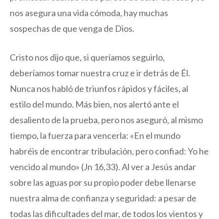
nos asegura una vida cómoda, hay muchas
sospechas de que venga de Dios.
Cristo nos dijo que, si queríamos seguirlo,
deberíamos tomar nuestra cruz e ir detrás de Él.
Nunca nos habló de triunfos rápidos y fáciles, al
estilo del mundo. Más bien, nos alertó ante el
desaliento de la prueba, pero nos aseguró, al mismo
tiempo, la fuerza para vencerla: «En el mundo
habréis de encontrar tribulación, pero confiad: Yo he
vencido al mundo» (Jn 16,33). Al ver a Jesús andar
sobre las aguas por su propio poder debe llenarse
nuestra alma de confianza y seguridad: a pesar de
todas las dificultades del mar, de todos los vientos y