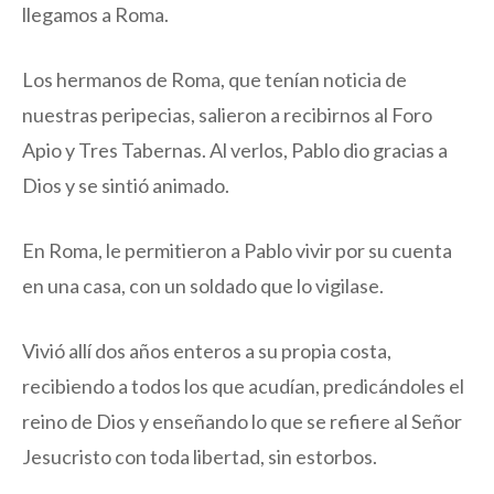
llegamos a Roma.
Los hermanos de Roma, que tenían noticia de
nuestras peripecias, salieron a recibirnos al Foro
Apio y Tres Tabernas. Al verlos, Pablo dio gracias a
Dios y se sintió animado.
En Roma, le permitieron a Pablo vivir por su cuenta
en una casa, con un soldado que lo vigilase.
Vivió allí dos años enteros a su propia costa,
recibiendo a todos los que acudían, predicándoles el
reino de Dios y enseñando lo que se refiere al Señor
Jesucristo con toda libertad, sin estorbos.