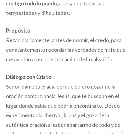
contigo todo lo puedo, a pesar de todas las
tempestades y dificultades.
Propósito
Rezar, diariamente, antes de dormir, el credo, para
constantemente recordar las verdades de mi fe que
me ayudan a recorrer el camino de la salvación.
Diálogo con Cristo
Señor, dame tu gracia porque quiero gozar de la
oración como lo hacía Jesús, que te buscaba en el
lugar donde sabía que podría encontrarte. Deseo
experimentar la libertad, la paz y el gozo de la
auténtica oración al saber apartarme de todo y de