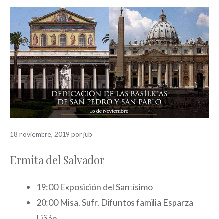
18 noviembre, 2019
por
jub
Ermita del Salvador
19:00 Exposición del Santísimo
20:00 Misa. Sufr. Difuntos familia Esparza
Liñán