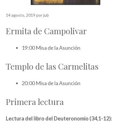
14 agosto, 2019
por
jub
Ermita de Campolivar
19:00 Misa de la Asunción
Templo de las Carmelitas
20:00 Misa de la Asunción
Primera lectura
Lectura del libro del Deuteronomio (34,1-12):