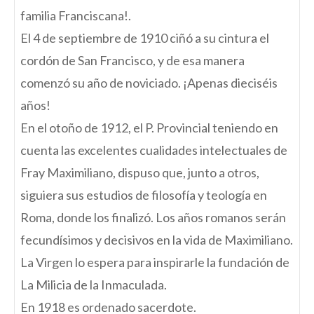
familia Franciscana!.
El 4 de septiembre de 1910 ciñó a su cintura el
cordón de San Francisco, y de esa manera
comenzó su año de noviciado. ¡Apenas dieciséis
años!
En el otoño de 1912, el P. Provincial teniendo en
cuenta las excelentes cualidades intelectuales de
Fray Maximiliano, dispuso que, junto a otros,
siguiera sus estudios de filosofía y teología en
Roma, donde los finalizó. Los años romanos serán
fecundísimos y decisivos en la vida de Maximiliano.
La Virgen lo espera para inspirarle la fundación de
La Milicia de la Inmaculada.
En 1918 es ordenado sacerdote.