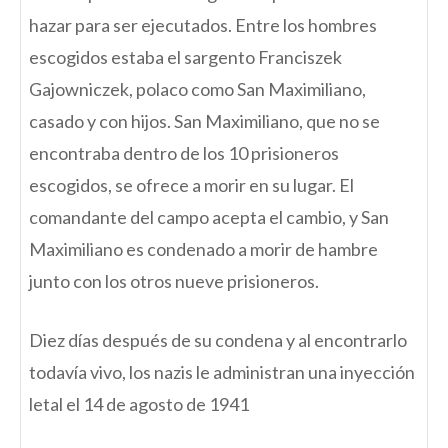
hazar para ser ejecutados. Entre los hombres
escogidos estaba el sargento Franciszek
Gajowniczek, polaco como San Maximiliano,
casado y con hijos. San Maximiliano, que no se
encontraba dentro de los 10 prisioneros
escogidos, se ofrece a morir en su lugar. El
comandante del campo acepta el cambio, y San
Maximiliano es condenado a morir de hambre
junto con los otros nueve prisioneros.
Diez días después de su condena y al encontrarlo
todavía vivo, los nazis le administran una inyección
letal el 14 de agosto de 1941