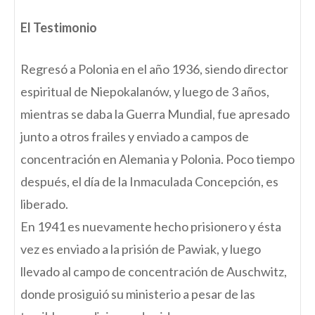
El Testimonio
Regresó a Polonia en el año 1936, siendo director
espiritual de Niepokalanów, y luego de 3 años,
mientras se daba la Guerra Mundial, fue apresado
junto a otros frailes y enviado a campos de
concentración en Alemania y Polonia. Poco tiempo
después, el día de la Inmaculada Concepción, es
liberado.
En 1941 es nuevamente hecho prisionero y ésta
vez es enviado a la prisión de Pawiak, y luego
llevado al campo de concentración de Auschwitz,
donde prosiguió su ministerio a pesar de las