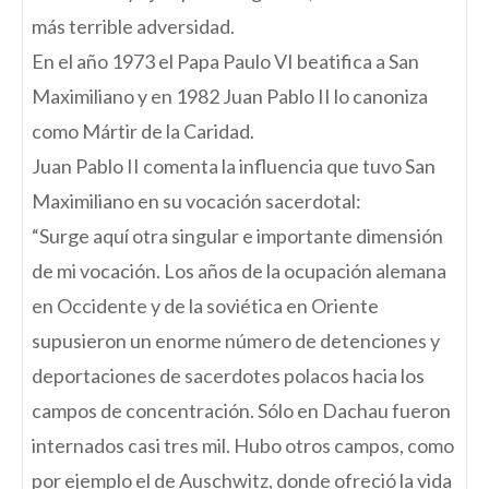
más terrible adversidad.
En el año 1973 el Papa Paulo VI beatifica a San
Maximiliano y en 1982 Juan Pablo II lo canoniza
como Mártir de la Caridad.
Juan Pablo II comenta la influencia que tuvo San
Maximiliano en su vocación sacerdotal:
“Surge aquí otra singular e importante dimensión
de mi vocación. Los años de la ocupación alemana
en Occidente y de la soviética en Oriente
supusieron un enorme número de detenciones y
deportaciones de sacerdotes polacos hacia los
campos de concentración. Sólo en Dachau fueron
internados casi tres mil. Hubo otros campos, como
por ejemplo el de Auschwitz, donde ofreció la vida