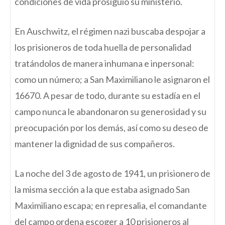
condiciones de vida prosiguió su ministerio.
En Auschwitz, el régimen nazi buscaba despojar a
los prisioneros de toda huella de personalidad
tratándolos de manera inhumana e inpersonal:
como un número; a San Maximiliano le asignaron el
16670. A pesar de todo, durante su estadía en el
campo nunca le abandonaron su generosidad y su
preocupación por los demás, así como su deseo de
mantener la dignidad de sus compañeros.
La noche del 3 de agosto de 1941, un prisionero de
la misma sección a la que estaba asignado San
Maximiliano escapa; en represalia, el comandante
del campo ordena escoger a 10 prisioneros al