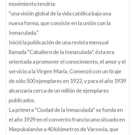
movimiento tendría:
“una visión global de la vida católica bajo una
nueva forma, que consiste en la unión con la
Inmaculada.”
Inició la publicación de una revista mensual
llamada “Caballero de la Inmaculada”, ésta era
orientada a promover el conocimiento, el amor y el
servicio a la Virgen María. Comenzó con un tiraje
de sólo 500 ejemplares en 1922, y para el año 1939
alcanzaría cerca de un millón de ejemplares
publicados.
La primera “Ciudad de la Inmaculada” se funda en
el año 1929 en el convento franciscano situado en
Niepokalanów a 40 kilómetros de Varsovia, que