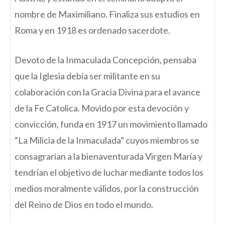
nombre de Maximiliano. Finaliza sus estudios en
Roma y en 1918 es ordenado sacerdote.
Devoto de la Inmaculada Concepción, pensaba
que la Iglesia debía ser militante en su
colaboración con la Gracia Divina para el avance
de la Fe Catolica. Movido por esta devoción y
convicción, funda en 1917 un movimiento llamado
“La Milicia de la Inmaculada” cuyos miembros se
consagrarían a la bienaventurada Virgen María y
tendrían el objetivo de luchar mediante todos los
medios moralmente válidos, por la construcción
del Reino de Dios en todo el mundo.