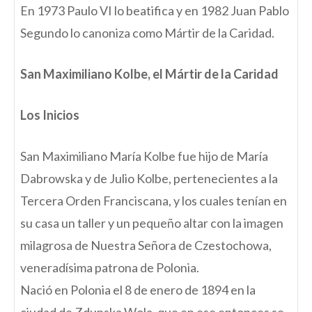
En 1973 Paulo VI lo beatifica y en 1982 Juan Pablo
Segundo lo canoniza como Mártir de la Caridad.
San Maximiliano Kolbe, el Mártir de la Caridad
Los Inicios
San Maximiliano María Kolbe fue hijo de María
Dabrowska y de Julio Kolbe, pertenecientes a la
Tercera Orden Franciscana, y los cuales tenían en
su casa un taller y un pequeño altar con la imagen
milagrosa de Nuestra Señora de Czestochowa,
veneradísima patrona de Polonia.
Nació en Polonia el 8 de enero de 1894 en la