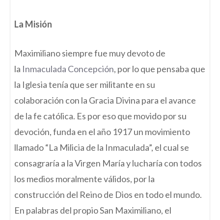
La Misión
Maximiliano siempre fue muy devoto de
la
Inmaculada Concepción
, por lo que pensaba que
la Iglesia tenía que ser militante en su
colaboración con la Gracia Divina para el avance
de la fe católica. Es por eso que movido por su
devoción, funda en el año 1917 un movimiento
llamado “La Milicia de la Inmaculada”, el cual se
consagraría a la Virgen María y lucharía con todos
los medios moralmente válidos, por la
construcción del Reino de Dios en todo el mundo.
En palabras del propio San Maximiliano, el