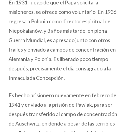
En 1931, luego de que el Papa solicitara
misioneros, se ofrece como voluntario. En 1936
regresa a Polonia como director espiritual de
Niepokalanów, y 3 años más tarde, en plena
Guerra Mundial, es apresado junto con otros
frailes y enviado a campos de concentración en
Alemania y Polonia. Es liberado poco tiempo
después, precisamente el día consagrado a la
Inmaculada Concepción.
Es hecho prisionero nuevamente en febrero de
1941 y enviado a la prisión de Pawiak, para ser
después transferido al campo de concentración
de Auschwitz, en donde a pesar de las terribles