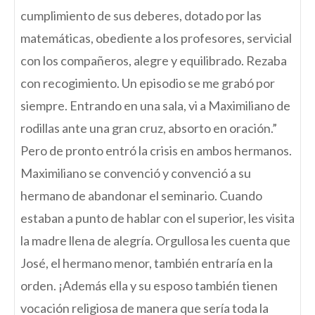
cumplimiento de sus deberes, dotado por las
matemáticas, obediente a los profesores, servicial
con los compañeros, alegre y equilibrado. Rezaba
con recogimiento. Un episodio se me grabó por
siempre. Entrando en una sala, vi a Maximiliano de
rodillas ante una gran cruz, absorto en oración.”
Pero de pronto entró la crisis en ambos hermanos.
Maximiliano se convenció y convenció a su
hermano de abandonar el seminario. Cuando
estaban a punto de hablar con el superior, les visita
la madre llena de alegría. Orgullosa les cuenta que
José, el hermano menor, también entraría en la
orden. ¡Además ella y su esposo también tienen
vocación religiosa de manera que sería toda la