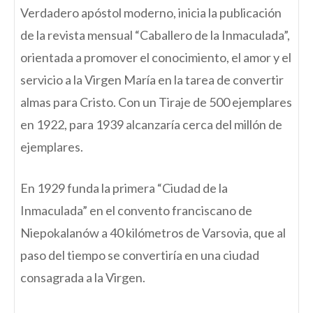
Verdadero apóstol moderno, inicia la publicación
de la revista mensual “Caballero de la Inmaculada”,
orientada a promover el conocimiento, el amor y el
servicio a la Virgen María en la tarea de convertir
almas para Cristo. Con un Tiraje de 500 ejemplares
en 1922, para 1939 alcanzaría cerca del millón de
ejemplares.
En 1929 funda la primera “Ciudad de la
Inmaculada” en el convento franciscano de
Niepokalanów a 40 kilómetros de Varsovia, que al
paso del tiempo se convertiría en una ciudad
consagrada a la Virgen.