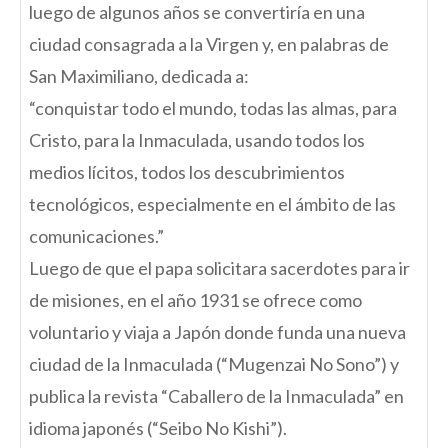
luego de algunos años se convertiría en una
ciudad consagrada a la Virgen y, en palabras de
San Maximiliano, dedicada a:
“conquistar todo el mundo, todas las almas, para
Cristo, para la Inmaculada, usando todos los
medios lícitos, todos los descubrimientos
tecnológicos, especialmente en el ámbito de las
comunicaciones.”
Luego de que el papa solicitara sacerdotes para ir
de misiones, en el año 1931 se ofrece como
voluntario y viaja a Japón donde funda una nueva
ciudad de la Inmaculada (“Mugenzai No Sono”) y
publica la revista “Caballero de la Inmaculada” en
idioma japonés (“Seibo No Kishi”).