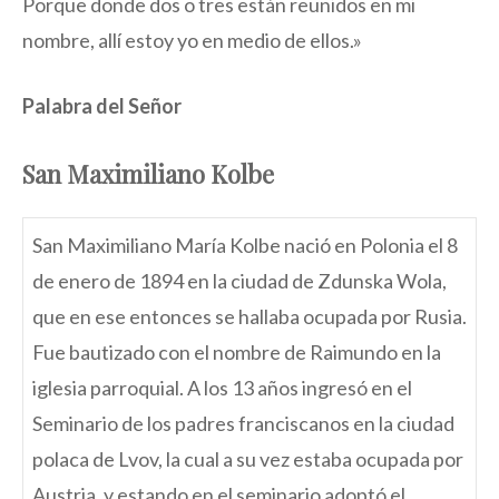
Porque donde dos o tres están reunidos en mi
nombre, allí estoy yo en medio de ellos.»
Palabra del Señor
San Maximiliano Kolbe
San Maximiliano María Kolbe nació en Polonia el 8
de enero de 1894 en la ciudad de Zdunska Wola,
que en ese entonces se hallaba ocupada por Rusia.
Fue bautizado con el nombre de Raimundo en la
iglesia parroquial. A los 13 años ingresó en el
Seminario de los padres franciscanos en la ciudad
polaca de Lvov, la cual a su vez estaba ocupada por
Austria, y estando en el seminario adoptó el