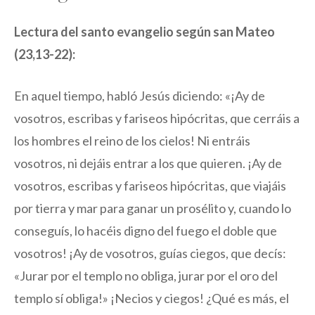
Lectura del santo evangelio según san Mateo
(23,13-22):
En aquel tiempo, habló Jesús diciendo: «¡Ay de
vosotros, escribas y fariseos hipócritas, que cerráis a
los hombres el reino de los cielos! Ni entráis
vosotros, ni dejáis entrar a los que quieren. ¡Ay de
vosotros, escribas y fariseos hipócritas, que viajáis
por tierra y mar para ganar un prosélito y, cuando lo
conseguís, lo hacéis digno del fuego el doble que
vosotros! ¡Ay de vosotros, guías ciegos, que decís:
«Jurar por el templo no obliga, jurar por el oro del
templo sí obliga!» ¡Necios y ciegos! ¿Qué es más, el