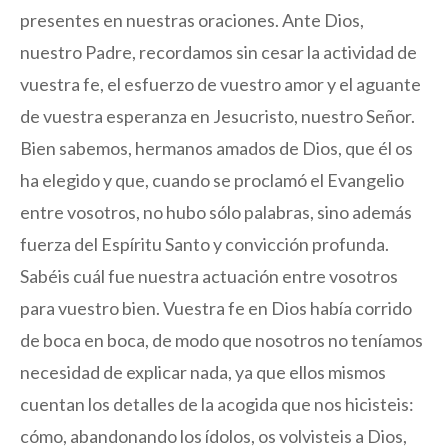
presentes en nuestras oraciones. Ante Dios,
nuestro Padre, recordamos sin cesar la actividad de
vuestra fe, el esfuerzo de vuestro amor y el aguante
de vuestra esperanza en Jesucristo, nuestro Señor.
Bien sabemos, hermanos amados de Dios, que él os
ha elegido y que, cuando se proclamó el Evangelio
entre vosotros, no hubo sólo palabras, sino además
fuerza del Espíritu Santo y convicción profunda.
Sabéis cuál fue nuestra actuación entre vosotros
para vuestro bien. Vuestra fe en Dios había corrido
de boca en boca, de modo que nosotros no teníamos
necesidad de explicar nada, ya que ellos mismos
cuentan los detalles de la acogida que nos hicisteis:
cómo, abandonando los ídolos, os volvisteis a Dios,