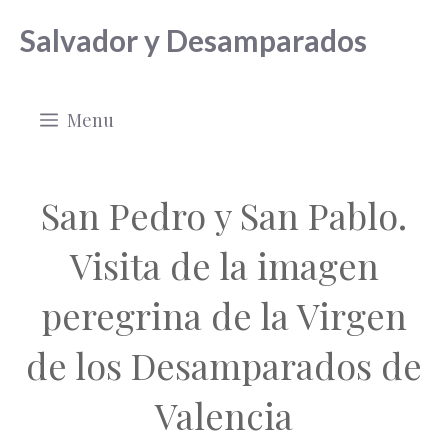
Saltar
Salvador y Desamparados
al
contenido
Menu
San Pedro y San Pablo.
Visita de la imagen
peregrina de la Virgen
de los Desamparados de
Valencia