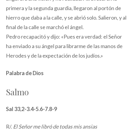
primera y la segunda guardia, llegaron al portón de
hierro que daba a la calle, y se abrió solo. Salieron, y al
final de la calle se marchó el ángel.
Pedro recapacitó y dijo: «Pues era verdad: el Señor
ha enviado a su ángel para librarme de las manos de
Herodes y de la expectación de los judíos.»
Palabra de Dios
Salmo
Sal 33,2-3.4-5.6-7.8-9
R/.
El Señor me libró de todas mis ansias