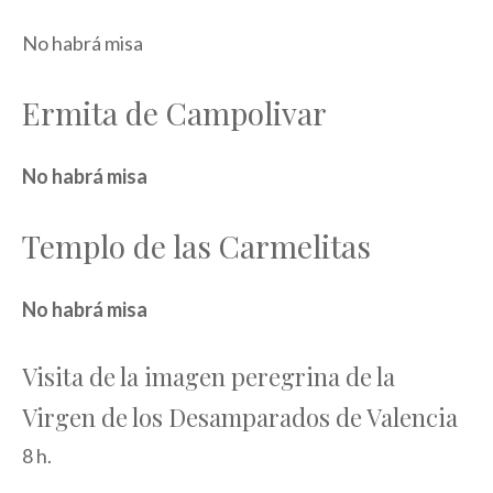
No habrá misa
Ermita de Campolivar
No habrá misa
Templo de las Carmelitas
No habrá misa
Visita de la imagen peregrina de la
Virgen de los Desamparados de Valencia
8 h.