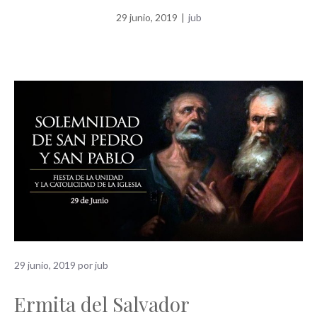
29 junio, 2019
|
jub
29 junio, 2019
por
jub
Ermita del Salvador