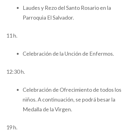
Laudes y Rezo del Santo Rosario en la
Parroquia El Salvador.
11 h.
Celebración de la Unción de Enfermos.
12:30 h.
Celebración de Ofrecimiento de todos los
niños. A continuación, se podrá besar la
Medalla de la Virgen.
19 h.