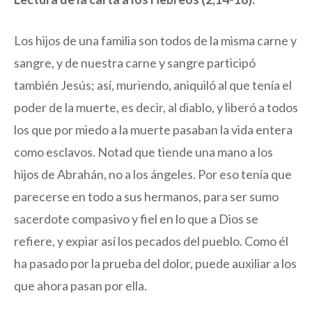
Los hijos de una familia son todos de la misma carne y
sangre, y de nuestra carne y sangre participó
también Jesús; así, muriendo, aniquiló al que tenía el
poder de la muerte, es decir, al diablo, y liberó a todos
los que por miedo a la muerte pasaban la vida entera
como esclavos. Notad que tiende una mano a los
hijos de Abrahán, no a los ángeles. Por eso tenía que
parecerse en todo a sus hermanos, para ser sumo
sacerdote compasivo y fiel en lo que a Dios se
refiere, y expiar así los pecados del pueblo. Como él
ha pasado por la prueba del dolor, puede auxiliar a los
que ahora pasan por ella.