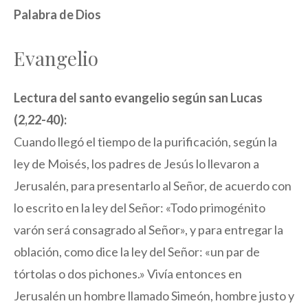
Palabra de Dios
Evangelio
Lectura del santo evangelio según san Lucas
(2,22-40):
Cuando llegó el tiempo de la purificación, según la
ley de Moisés, los padres de Jesús lo llevaron a
Jerusalén, para presentarlo al Señor, de acuerdo con
lo escrito en la ley del Señor: «Todo primogénito
varón será consagrado al Señor», y para entregar la
oblación, como dice la ley del Señor: «un par de
tórtolas o dos pichones.» Vivía entonces en
Jerusalén un hombre llamado Simeón, hombre justo y