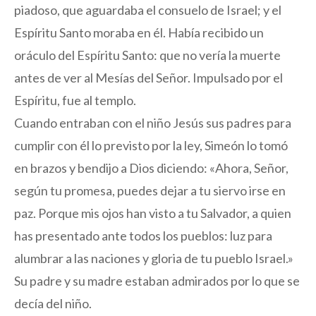
piadoso, que aguardaba el consuelo de Israel; y el
Espíritu Santo moraba en él. Había recibido un
oráculo del Espíritu Santo: que no vería la muerte
antes de ver al Mesías del Señor. Impulsado por el
Espíritu, fue al templo.
Cuando entraban con el niño Jesús sus padres para
cumplir con él lo previsto por la ley, Simeón lo tomó
en brazos y bendijo a Dios diciendo: «Ahora, Señor,
según tu promesa, puedes dejar a tu siervo irse en
paz. Porque mis ojos han visto a tu Salvador, a quien
has presentado ante todos los pueblos: luz para
alumbrar a las naciones y gloria de tu pueblo Israel.»
Su padre y su madre estaban admirados por lo que se
decía del niño.