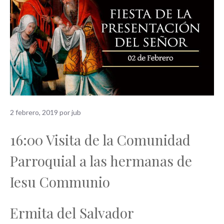
2 febrero, 2019
por
jub
16:00 Visita de la Comunidad
Parroquial a las hermanas de
Iesu Communio
Ermita del Salvador