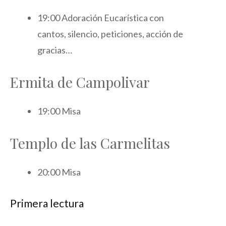
19:00 Adoración Eucarística con
cantos, silencio, peticiones, acción de
gracias…
Ermita de Campolivar
19:00 Misa
Templo de las Carmelitas
20:00 Misa
Primera lectura