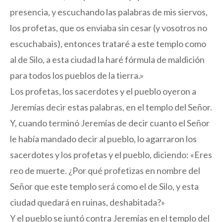
presencia, y escuchando las palabras de mis siervos,
los profetas, que os enviaba sin cesar (y vosotros no
escuchabais), entonces trataré a este templo como
al de Silo, a esta ciudad la haré fórmula de maldición
para todos los pueblos de la tierra.»
Los profetas, los sacerdotes y el pueblo oyeron a
Jeremías decir estas palabras, en el templo del Señor.
Y, cuando terminó Jeremías de decir cuanto el Señor
le había mandado decir al pueblo, lo agarraron los
sacerdotes y los profetas y el pueblo, diciendo: «Eres
reo de muerte. ¿Por qué profetizas en nombre del
Señor que este templo será como el de Silo, y esta
ciudad quedará en ruinas, deshabitada?»
Y el pueblo se juntó contra Jeremías en el templo del