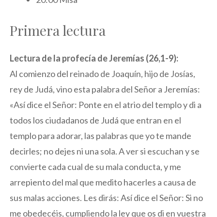
Primera lectura
Lectura de la profecía de Jeremías (26,1-9):
Al comienzo del reinado de Joaquín, hijo de Josías,
rey de Judá, vino esta palabra del Señor a Jeremías:
«Así dice el Señor: Ponte en el atrio del templo y di a
todos los ciudadanos de Judá que entran en el
templo para adorar, las palabras que yo te mande
decirles; no dejes ni una sola. A ver si escuchan y se
convierte cada cual de su mala conducta, y me
arrepiento del mal que medito hacerles a causa de
sus malas acciones. Les dirás: Así dice el Señor: Si no
me obedecéis, cumpliendo la ley que os di en vuestra