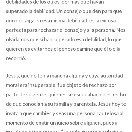
debilidades de los otros, por más que hayan
superado la debilidad. Un consejo que den para que
uno no caiga en esa misma debilidad, es la excusa
perfecta para rechazar el consejo y a la persona. Nos
olvidamos que si han superado esa debilidad, lo que
quieren es evitarnos el penoso camino que él o ella
recorrió.
Jesús, que no tenía mancha alguna y cuya autoridad
moral era insuperable, fue objeto de rechazo por
parte de su gente, quienes se escudaban en el hecho
de que conocían a su familia y parentela. Jesús hoy te
invita a que cambies y seas una persona cautelosa al
momento de emitir un juicio sobre alguien, pues a