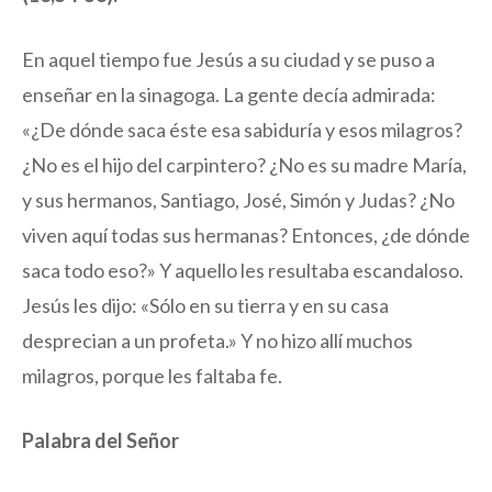
En aquel tiempo fue Jesús a su ciudad y se puso a
enseñar en la sinagoga. La gente decía admirada:
«¿De dónde saca éste esa sabiduría y esos milagros?
¿No es el hijo del carpintero? ¿No es su madre María,
y sus hermanos, Santiago, José, Simón y Judas? ¿No
viven aquí todas sus hermanas? Entonces, ¿de dónde
saca todo eso?» Y aquello les resultaba escandaloso.
Jesús les dijo: «Sólo en su tierra y en su casa
desprecian a un profeta.» Y no hizo allí muchos
milagros, porque les faltaba fe.
Palabra del Señor