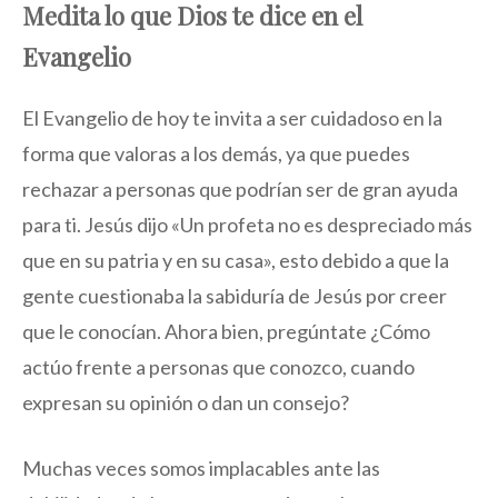
Medita lo que Dios te dice en el
Evangelio
El Evangelio de hoy te invita a ser cuidadoso en la
forma que valoras a los demás, ya que puedes
rechazar a personas que podrían ser de gran ayuda
para ti. Jesús dijo «Un profeta no es despreciado más
que en su patria y en su casa», esto debido a que la
gente cuestionaba la sabiduría de Jesús por creer
que le conocían. Ahora bien, pregúntate ¿Cómo
actúo frente a personas que conozco, cuando
expresan su opinión o dan un consejo?
Muchas veces somos implacables ante las