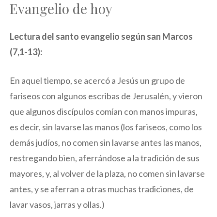
Evangelio de hoy
Lectura del santo evangelio según san Marcos
(7,1-13):
En aquel tiempo, se acercó a Jesús un grupo de
fariseos con algunos escribas de Jerusalén, y vieron
que algunos discípulos comían con manos impuras,
es decir, sin lavarse las manos (los fariseos, como los
demás judíos, no comen sin lavarse antes las manos,
restregando bien, aferrándose a la tradición de sus
mayores, y, al volver de la plaza, no comen sin lavarse
antes, y se aferran a otras muchas tradiciones, de
lavar vasos, jarras y ollas.)