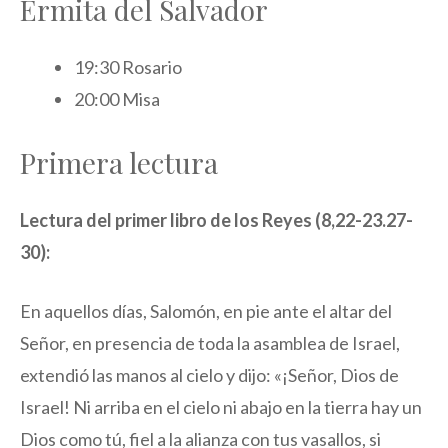
Ermita del Salvador
19:30 Rosario
20:00 Misa
Primera lectura
Lectura del primer libro de los Reyes (8,22-23.27-
30):
En aquellos días, Salomón, en pie ante el altar del
Señor, en presencia de toda la asamblea de Israel,
extendió las manos al cielo y dijo: «¡Señor, Dios de
Israel! Ni arriba en el cielo ni abajo en la tierra hay un
Dios como tú, fiel a la alianza con tus vasallos, si