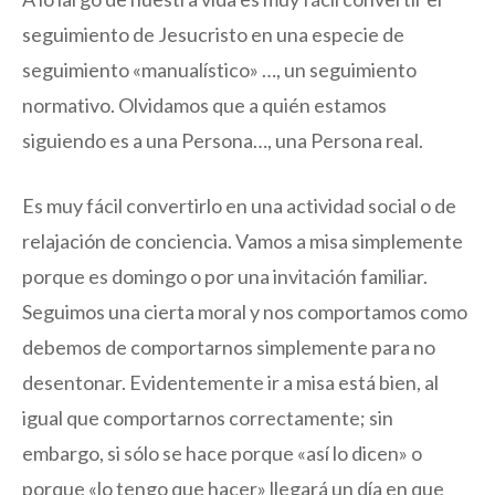
seguimiento de Jesucristo en una especie de
seguimiento «manualístico» …, un seguimiento
normativo. Olvidamos que a quién estamos
siguiendo es a una Persona…, una Persona real.
Es muy fácil convertirlo en una actividad social o de
relajación de conciencia. Vamos a misa simplemente
porque es domingo o por una invitación familiar.
Seguimos una cierta moral y nos comportamos como
debemos de comportarnos simplemente para no
desentonar. Evidentemente ir a misa está bien, al
igual que comportarnos correctamente; sin
embargo, si sólo se hace porque «así lo dicen» o
porque «lo tengo que hacer» llegará un día en que