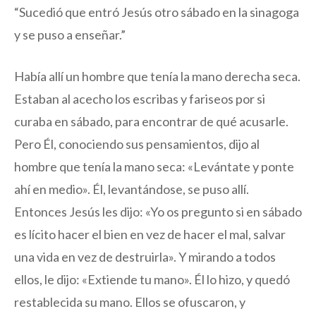
Sucedió que entró Jesús otro sábado en la sinagoga
y se puso a enseñar.
Había allí un hombre que tenía la mano derecha seca.
Estaban al acecho los escribas y fariseos por si
curaba en sábado, para encontrar de qué acusarle.
Pero Él, conociendo sus pensamientos, dijo al
hombre que tenía la mano seca: «Levántate y ponte
ahí en medio». Él, levantándose, se puso allí.
Entonces Jesús les dijo: «Yo os pregunto si en sábado
es lícito hacer el bien en vez de hacer el mal, salvar
una vida en vez de destruirla». Y mirando a todos
ellos, le dijo: «Extiende tu mano». Él lo hizo, y quedó
restablecida su mano. Ellos se ofuscaron, y