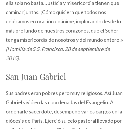
ella sola no basta. Justicia y misericordia tienen que
caminar juntas. ¡Cómo quisiera que todos nos
uniéramos en oración unánime, implorando desde lo
más profundo de nuestros corazones, que el Señor
tenga misericordia de nosotros y del mundo entero!»
(Homilía de S.S. Francisco, 28 de septiembre de
2015).
San Juan Gabriel
Sus padres eran pobres pero muy religiosos. Así Juan
Gabriel vivió en las coordenadas del Evangelio. Al
ordenarle sacerdote, desempeñó varios cargos en la
diócesis de París. Ejerció su celo pastoral llevado por