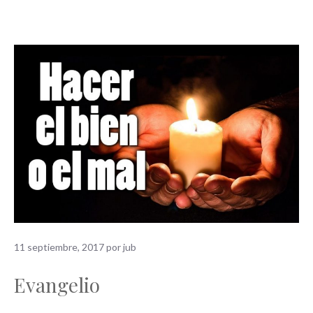
11 septiembre, 2017
por
jub
Evangelio