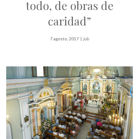
todo, de obras de
caridad”
7 agosto, 2017
|
jub