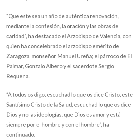
“Que este sea un año de auténtica renovación,
mediante la confesión, la oración y las obras de
caridad”, ha destacado el Arzobispo de Valencia, con
quien ha concelebrado el arzobispo emérito de
Zaragoza, monseñor Manuel Ureña; el párroco de El
Palmar, Gonzalo Albero y el sacerdote Sergio
Requena.
“A todos os digo, escuchad lo que os dice Cristo, este
Santísimo Cristo de la Salud, escuchad lo que os dice
Dios y no las ideologías, que Dios es amor y está
siempre por el hombre y con el hombre”, ha
continuado.