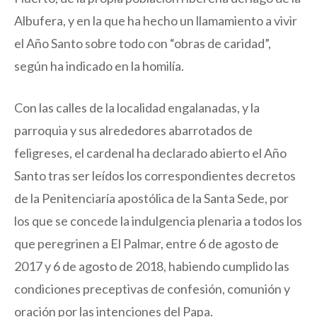
Albufera, y en la que ha hecho un llamamiento a vivir
el Año Santo sobre todo con “obras de caridad”,
según ha indicado en la homilía.
Con las calles de la localidad engalanadas, y la
parroquia y sus alrededores abarrotados de
feligreses, el cardenal ha declarado abierto el Año
Santo tras ser leídos los correspondientes decretos
de la Penitenciaría apostólica de la Santa Sede, por
los que se concede la indulgencia plenaria a todos los
que peregrinen a El Palmar, entre 6 de agosto de
2017 y 6 de agosto de 2018, habiendo cumplido las
condiciones preceptivas de confesión, comunión y
oración por las intenciones del Papa.