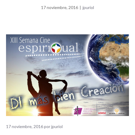
17 noviembre, 2016
|
jpuriol
17 noviembre, 2016
por
jpuriol