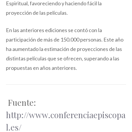
Espiritual, favoreciendo y haciendo fácil la
proyección de las películas.
En las anteriores ediciones se contó con la
participación de más de 150.000 personas. Este año
ha aumentado la estimación de proyecciones de las
distintas películas que se ofrecen, superando a las
propuestas en años anteriores.
Fuente:
http://www.conferenciaepiscopa
l.es/