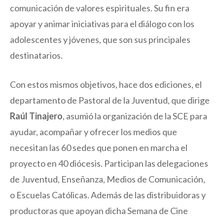
comunicación de valores espirituales. Su fin era
apoyar y animar iniciativas para el diálogo con los
adolescentes y jóvenes, que son sus principales
destinatarios.
Con estos mismos objetivos, hace dos ediciones, el
departamento de Pastoral de la Juventud, que dirige
Raúl Tinajero
, asumió la organización de la SCE para
ayudar, acompañar y ofrecer los medios que
necesitan las 60 sedes que ponen en marcha el
proyecto en 40 diócesis. Participan las delegaciones
de Juventud, Enseñanza, Medios de Comunicación,
o Escuelas Católicas. Además de las distribuidoras y
productoras que apoyan dicha Semana de Cine