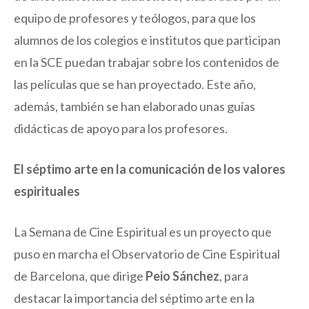
equipo de profesores y teólogos, para que los
alumnos de los colegios e institutos que participan
en la SCE puedan trabajar sobre los contenidos de
las películas que se han proyectado. Este año,
además, también se han elaborado unas guías
didácticas de apoyo para los profesores.
El séptimo arte en la comunicación de los valores
espirituales
La Semana de Cine Espiritual es un proyecto que
puso en marcha el Observatorio de Cine Espiritual
de Barcelona, que dirige
Peio Sánchez
, para
destacar la importancia del séptimo arte en la